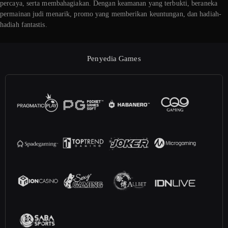
percaya, serta membahagiakan. Dengan keamanan yang terbukti, beraneka
permainan judi menarik, promo yang memberikan keuntungan, dan hadiah-
hadiah fantastis.
Penyedia Games