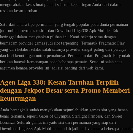
mengusahakan keras buat penuhi seluruh kepentingan Anda dari dalam
rasakan kesan taruhan.
Satu dari antara tipe permainan yang tengah popular pada dunia permainan
judi online merupakan slot, dan Download Liga338 Apk Mobile. Tak
ketinggal dalam menyiapkan pilihan ini. Kami bekerja sama dengan
bermacam provider games judi slot terpenting. Termasuk Pragmatic Play,
yang dari ketahui selaku salah satunya provider sangat paling dari percaya
dan beri keuntungan untuk pemainnya. Permainan dari Pragmatic Play udah
berikan banyak kemenangan pada beberapa pemain. Serta ini salah satu
argumen kenapa provider ini jadi sisi penting dari web kami.
Agen Liga 338: Kesan Taruhan Terpilih
dengan Jekpot Besar serta Promo Memberi
keuntungan
Anda barangkali sudah menyaksikan sejumlah iklan games slot yang benar-
benar ternama, seperti Gates of Olympus, Starlight Princess, dan Sweet
Bonanza. Seluruh games ini yaitu sisi dari permainan yang siap dari
Download Liga338 Apk Mobile dan udah jadi dari va antara beberapa pemain