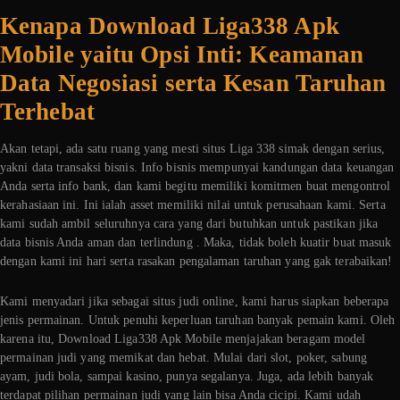
Kenapa Download Liga338 Apk
Mobile yaitu Opsi Inti: Keamanan
Data Negosiasi serta Kesan Taruhan
Terhebat
Akan tetapi, ada satu ruang yang mesti situs Liga 338 simak dengan serius,
yakni data transaksi bisnis. Info bisnis mempunyai kandungan data keuangan
Anda serta info bank, dan kami begitu memiliki komitmen buat mengontrol
kerahasiaan ini. Ini ialah asset memiliki nilai untuk perusahaan kami. Serta
kami sudah ambil seluruhnya cara yang dari butuhkan untuk pastikan jika
data bisnis Anda aman dan terlindung . Maka, tidak boleh kuatir buat masuk
dengan kami ini hari serta rasakan pengalaman taruhan yang gak terabaikan!
Kami menyadari jika sebagai situs judi online, kami harus siapkan beberapa
jenis permainan. Untuk penuhi keperluan taruhan banyak pemain kami. Oleh
karena itu, Download Liga338 Apk Mobile menjajakan beragam model
permainan judi yang memikat dan hebat. Mulai dari slot, poker, sabung
ayam, judi bola, sampai kasino, punya segalanya. Juga, ada lebih banyak
terdapat pilihan permainan judi yang lain bisa Anda cicipi. Kami udah