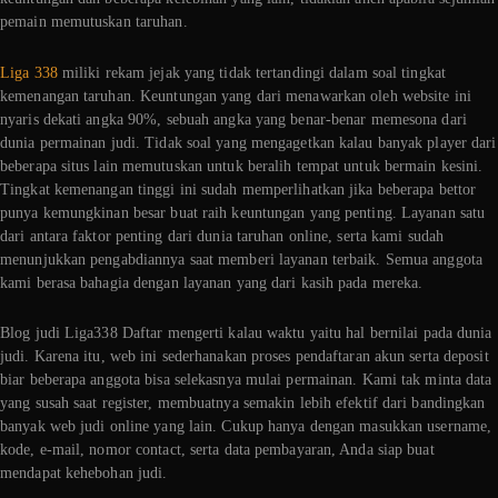
pemain memutuskan taruhan.
Liga 338
miliki rekam jejak yang tidak tertandingi dalam soal tingkat
kemenangan taruhan. Keuntungan yang dari menawarkan oleh website ini
nyaris dekati angka 90%, sebuah angka yang benar-benar memesona dari
dunia permainan judi. Tidak soal yang mengagetkan kalau banyak player dari
beberapa situs lain memutuskan untuk beralih tempat untuk bermain kesini.
Tingkat kemenangan tinggi ini sudah memperlihatkan jika beberapa bettor
punya kemungkinan besar buat raih keuntungan yang penting. Layanan satu
dari antara faktor penting dari dunia taruhan online, serta kami sudah
menunjukkan pengabdiannya saat memberi layanan terbaik. Semua anggota
kami berasa bahagia dengan layanan yang dari kasih pada mereka.
Blog judi Liga338 Daftar mengerti kalau waktu yaitu hal bernilai pada dunia
judi. Karena itu, web ini sederhanakan proses pendaftaran akun serta deposit
biar beberapa anggota bisa selekasnya mulai permainan. Kami tak minta data
yang susah saat register, membuatnya semakin lebih efektif dari bandingkan
banyak web judi online yang lain. Cukup hanya dengan masukkan username,
kode, e-mail, nomor contact, serta data pembayaran, Anda siap buat
mendapat kehebohan judi.