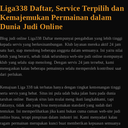
Liga338 Daftar, Service Terpilih dan
Kemajemukan Permainan dalam
Dunia Judi Online
Blog judi online Liga338 Daftar mempunyai pengabdian yang lebih tinggi
kepada servis yang berkesinambungan. Klub layanan mereka aktif 24 jam
satu hari, siap menolong beberapa anggota dalam semuanya. Ini yaitu nilai
lebih yang berarti, sebab tidak seluruhnya web-site judi online mempunyai
klub yang selalu siap menolong. Dengan servis 24 jam tersebut, kami
menegaskan kalau beberapa pemainnya selalu memperoleh kontribusi saat
dari perlukan.
Kemajuan Liga 338 tak terbatas hanya dengan tingkat kemenangan tinggi
serta servis yang hebat. Situs ini pula udah buka jalan baru pada dunia
taruhan online. Banyak situs lain mulai meng ikuti langkahkami, tapi
faktanya, tidak ada yang bisa menyamakan standard yang sudah dari
tentukan. Ini memperlihatkan jika kami bukan cuma cuman web-site judi
online biasa, tetapi pimpinan dalam industri ini. Kami menyadari kalau
ragam permainan merupakan kunci buat memberikan kepuasan semuanya