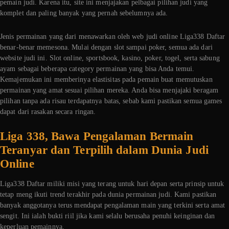
pemain judi. Karena itu, site ini menjajakan pelbagai pilihan judi yang
komplet dan paling banyak yang pernah sebelumnya ada.
Jenis permainan yang dari menawarkan oleh web judi online Liga338 Daftar
benar-benar memesona. Mulai dengan slot sampai poker, semua ada dari
website judi ini. Slot online, sportsbook, kasino, poker, togel, serta sabung
ayam sebagai beberapa category permainan yang bisa Anda temui.
Kemajemukan ini memberinya elastisitas pada pemain buat memutuskan
permainan yang amat sesuai pilihan mereka. Anda bisa menjajaki beragam
pilihan tanpa ada risau terdapatnya batas, sebab kami pastikan semua games
dapat dari rasakan secara ringan.
Liga 338, Bawa Pengalaman Bermain
Teranyar dan Terpilih dalam Dunia Judi
Online
Liga338 Daftar miliki misi yang terang untuk hari depan serta prinsip untuk
tetap meng ikuti trend terakhir pada dunia permainan judi. Kami pastikan
banyak anggotanya terus mendapat pengalaman main yang terkini serta amat
sengit. Ini ialah bukti riil jika kami selalu berusaha penuhi keinginan dan
keperluan pemainnya.