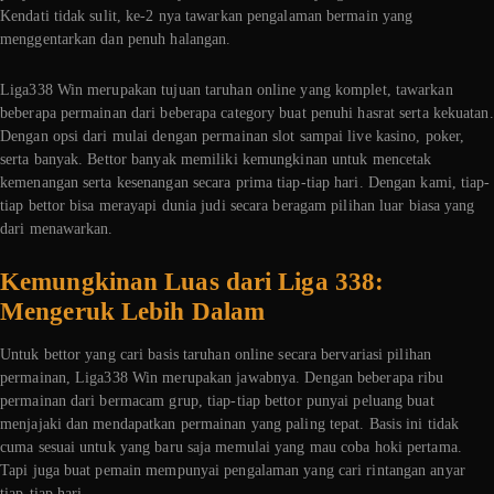
Kendati tidak sulit, ke-2 nya tawarkan pengalaman bermain yang
menggentarkan dan penuh halangan.
Liga338 Win merupakan tujuan taruhan online yang komplet, tawarkan
beberapa permainan dari beberapa category buat penuhi hasrat serta kekuatan.
Dengan opsi dari mulai dengan permainan slot sampai live kasino, poker,
serta banyak. Bettor banyak memiliki kemungkinan untuk mencetak
kemenangan serta kesenangan secara prima tiap-tiap hari. Dengan kami, tiap-
tiap bettor bisa merayapi dunia judi secara beragam pilihan luar biasa yang
dari menawarkan.
Kemungkinan Luas dari Liga 338:
Mengeruk Lebih Dalam
Untuk bettor yang cari basis taruhan online secara bervariasi pilihan
permainan, Liga338 Win merupakan jawabnya. Dengan beberapa ribu
permainan dari bermacam grup, tiap-tiap bettor punyai peluang buat
menjajaki dan mendapatkan permainan yang paling tepat. Basis ini tidak
cuma sesuai untuk yang baru saja memulai yang mau coba hoki pertama.
Tapi juga buat pemain mempunyai pengalaman yang cari rintangan anyar
tiap-tiap hari.