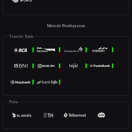
Metode Pembayaran
Transfer Bank
Pulsa