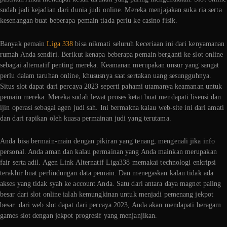
sudah jadi kejadian dari dunia judi online. Mereka menjajakan suka ria serta
kesenangan buat beberapa pemain tiada perlu ke casino fisik.
Banyak pemain
Liga 338
bisa nikmati seluruh keceriaan ini dari kenyamanan
rumah Anda sendiri. Berikut kenapa beberapa pemain berganti ke slot online
sebagai alternatif penting mereka. Keamanan merupakan unsur yang sangat
perlu dalam taruhan online, khususnya saat sertakan uang sesungguhnya.
Situs slot dapat dari percaya 2023 seperti pahami utamanya keamanan untuk
pemain mereka. Mereka sudah lewat proses ketat buat mendapati lisensi dan
ijin operasi sebagai agen judi sah. Ini bermakna kalau web-site ini dari amati
dan dari rapikan oleh kuasa permainan judi yang terutama.
Anda bisa bermain-main dengan pikiran yang tenang, mengenali jika info
personal. Anda aman dan kalau permainan yang Anda mainkan merupakan
fair serta adil. Agen Link Alternatif Liga338 memakai technologi enkripsi
terakhir buat perlindungan data pemain. Dan menegaskan kalau tidak ada
akses yang tidak syah ke account Anda. Satu dari antara daya magnet paling
besar dari slot online ialah kemungkinan untuk menjadi pemenang jekpot
besar. dari web slot dapat dari percaya 2023, Anda akan mendapati beragam
games slot dengan jekpot progresif yang menjanjikan.